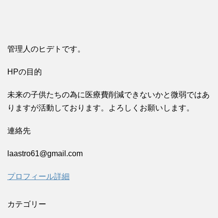
管理人のヒデトです。
HPの目的
未来の子供たちの為に医療費削減できないかと微弱ではあ
りますが活動しております。よろしくお願いします。
連絡先
laastro61@gmail.com
プロフィール詳細
カテゴリー