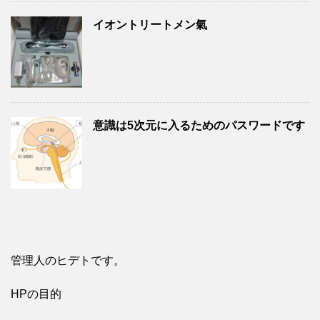
イオントリートメン氣
意識は5次元に入るためのパスワードです
管理人のヒデトです。
HPの目的