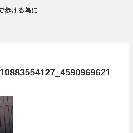
で歩ける為に
10883554127_4590969621