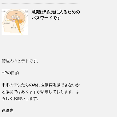
意識は5次元に入るための
パスワードです
管理人のヒデトです。
HPの目的
未来の子供たちの為に医療費削減できないか
と微弱ではありますが活動しております。よ
ろしくお願いします。
連絡先