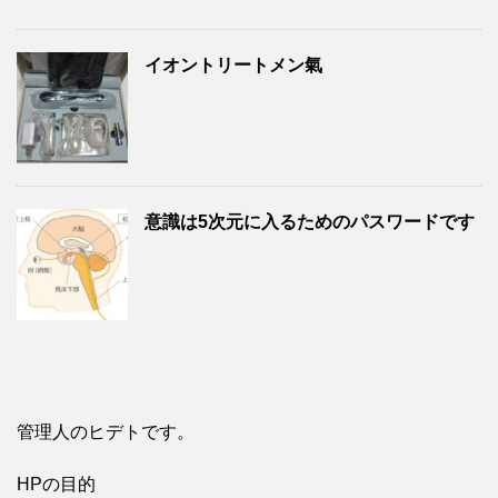
イオントリートメン氣
意識は5次元に入るためのパスワードです
管理人のヒデトです。
HPの目的