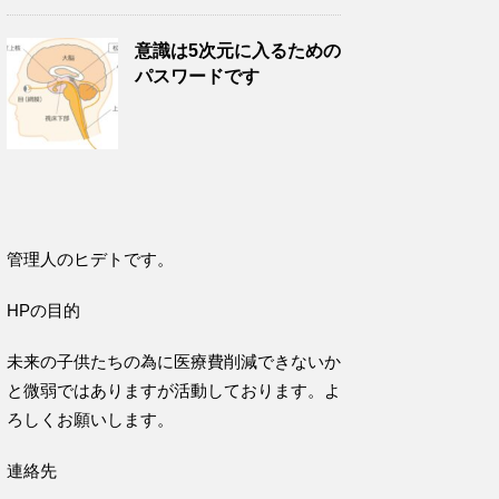
意識は5次元に入るための
パスワードです
管理人のヒデトです。
HPの目的
未来の子供たちの為に医療費削減できないか
と微弱ではありますが活動しております。よ
ろしくお願いします。
連絡先