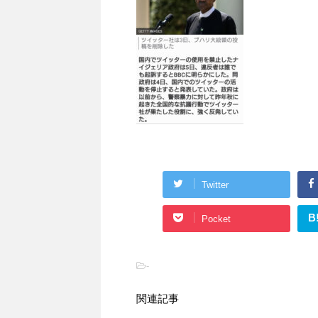
Twitter
B
Pocket
-
関連記事