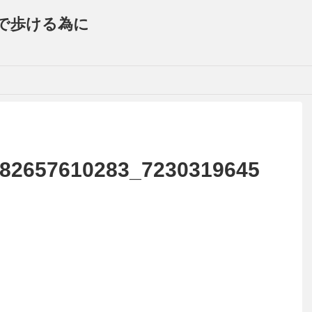
で歩ける為に
82657610283_7230319645