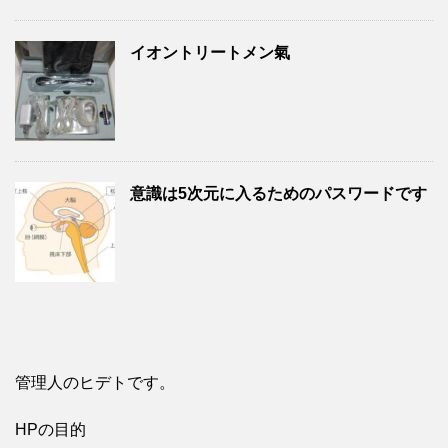
イオントリートメン氣
意識は5次元に入るためのパスワードです
管理人のヒデトです。
HPの目的