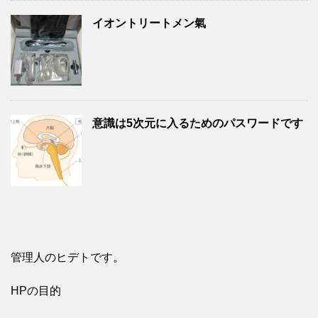
イオントリートメン氣
意識は5次元に入るためのパスワードです
管理人のヒデトです。
HPの目的