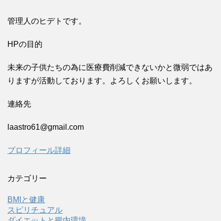
管理人のヒデトです。
HPの目的
未来の子供たちの為に医療費削減できないかと微弱ではあ
りますが活動しております。よろしくお願いします。
連絡先
laastro61@gmail.com
プロフィール詳細
カテゴリー
BMIと健康
スピリチュアル
ダイエットと腸内環境