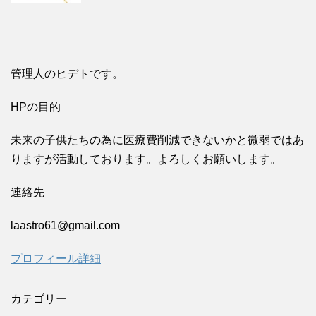
管理人のヒデトです。
HPの目的
未来の子供たちの為に医療費削減できないかと微弱ではあ
りますが活動しております。よろしくお願いします。
連絡先
laastro61@gmail.com
プロフィール詳細
カテゴリー