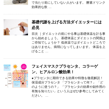
で当たり前にしていない人がいます。 酵素ドリンク
効果的な飲 …
基礎代謝を上げる方法ダイエッターには
必見
目次 ｜ダイエットの前にやる事は基礎体温を計る事
から始めましょう。 基礎体温とダイエットの関係は
ご存知でしょうか？ 低体温ではダイエットどころで
はありません、病弱になってしまいます。 体温を上
げること …
フェイスマスクプラセンタ、コラーゲ
ン、ヒアルロン酸効果！
●プラセンタに期待できる効果や特徴を徹底解説！
保湿成分プラセンタ 「プラセンタって何？」 「ど
のように使うの？」 「プラセンタの効果や副作用の
有無を知りたい」という人はぜひ参考にしてみてく
ださい。 …