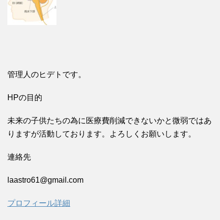
管理人のヒデトです。
HPの目的
未来の子供たちの為に医療費削減できないかと微弱ではあ
りますが活動しております。よろしくお願いします。
連絡先
laastro61@gmail.com
プロフィール詳細