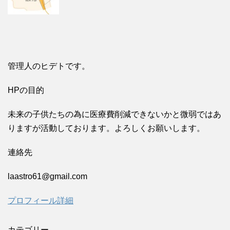
管理人のヒデトです。
HPの目的
未来の子供たちの為に医療費削減できないかと微弱ではあ
りますが活動しております。よろしくお願いします。
連絡先
laastro61@gmail.com
プロフィール詳細
カテゴリー