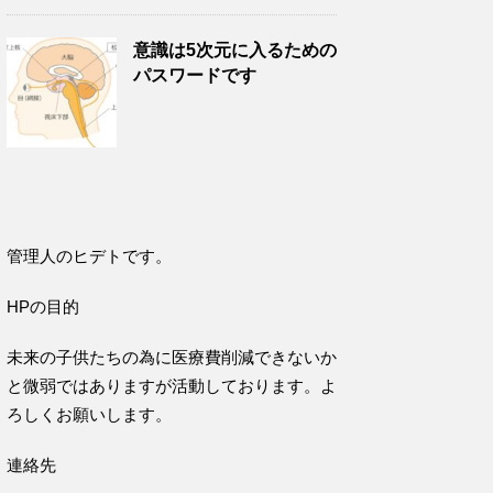
意識は5次元に入るための
パスワードです
管理人のヒデトです。
HPの目的
未来の子供たちの為に医療費削減できないか
と微弱ではありますが活動しております。よ
ろしくお願いします。
連絡先