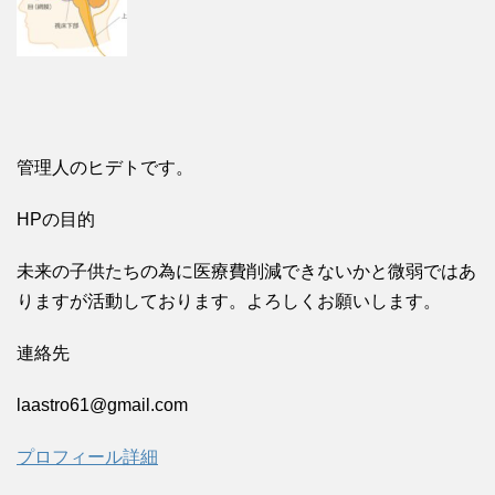
管理人のヒデトです。
HPの目的
未来の子供たちの為に医療費削減できないかと微弱ではあ
りますが活動しております。よろしくお願いします。
連絡先
laastro61@gmail.com
プロフィール詳細