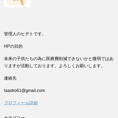
管理人のヒデトです。
HPの目的
未来の子供たちの為に医療費削減できないかと微弱ではあ
りますが活動しております。よろしくお願いします。
連絡先
laastro61@gmail.com
プロフィール詳細
カテゴリー