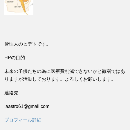
管理人のヒデトです。
HPの目的
未来の子供たちの為に医療費削減できないかと微弱ではあ
りますが活動しております。よろしくお願いします。
連絡先
laastro61@gmail.com
プロフィール詳細