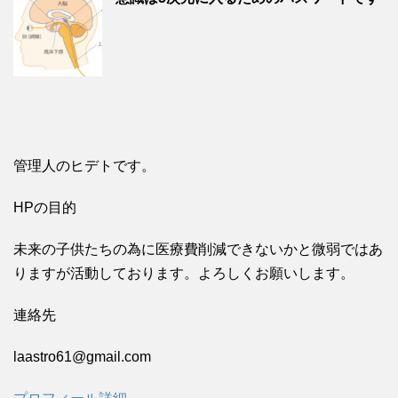
管理人のヒデトです。
HPの目的
未来の子供たちの為に医療費削減できないかと微弱ではあ
りますが活動しております。よろしくお願いします。
連絡先
laastro61@gmail.com