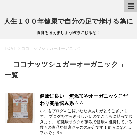
人生１００年健康で自分の足で歩ける為に
食育を考えましょう医療に頼るな！
HOME
>
ココナッツシュガーオーガニック
「 ココナッツシュガーオーガニック 」
一覧
健康に良い、無添加やオーガニックこだ
わり商品悩み系＾＾
いつもプログをご覧いただきありがとうございま
す。 ブログをすっきりしたいのでこちらに貼ってお
きます。 超健康オタクが無敵で健康を維持している
数々の食品や健康グッズの紹介です！参考になれば
幸いです &n …