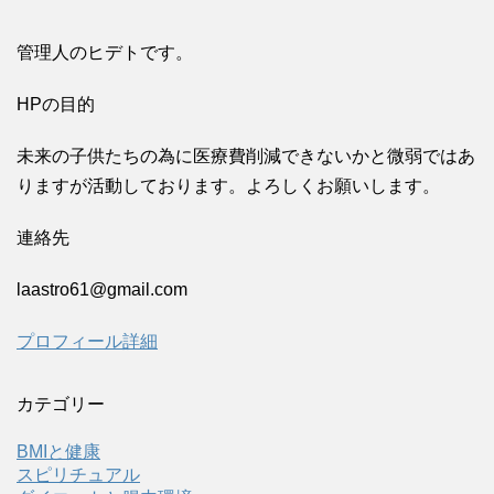
管理人のヒデトです。
HPの目的
未来の子供たちの為に医療費削減できないかと微弱ではあ
りますが活動しております。よろしくお願いします。
連絡先
laastro61@gmail.com
プロフィール詳細
カテゴリー
BMIと健康
スピリチュアル