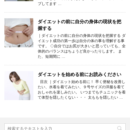
プしてます …
ダイエットの前に自分の身体の現状を把
握する
｜ダイエットの前に自分の身体の現状を把握する ダ
イエット成功の第一歩は自分の体の事を理解する事
です。 ◇自分ではお尻が大きいと思っていても、全
体的のバランスはちょうど良かったりします。 ま
た、短期間に …
ダイエットを始める前にお読みください
目次 ｜ダイエット始める前に！ 早く便秘を改善し
たい、水着を着てみたい、９号サイズの洋服を着て
おしゃれを楽しみたい。 いつまでもチュニックを着
て体型を隠したくない・・・ 太ももを隠したい …