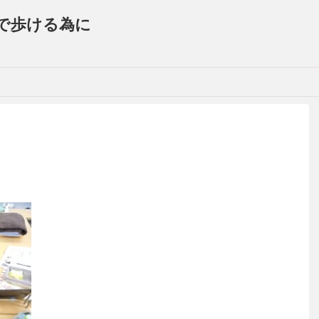
で歩ける為に