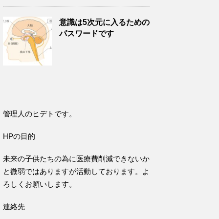
意識は5次元に入るための
パスワードです
管理人のヒデトです。
HPの目的
未来の子供たちの為に医療費削減できないか
と微弱ではありますが活動しております。よ
ろしくお願いします。
連絡先