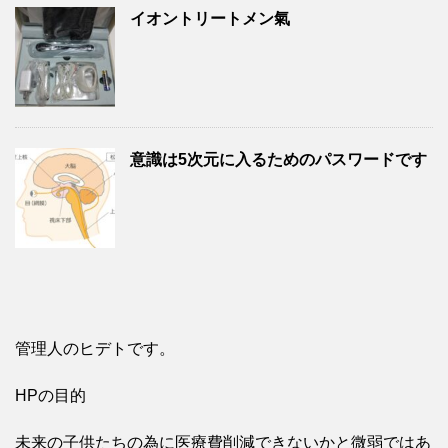
イオントリートメン氣
意識は5次元に入るためのパスワードです
管理人のヒデトです。
HPの目的
未来の子供たちの為に医療費削減できないかと微弱ではあ