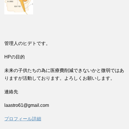
管理人のヒデトです。
HPの目的
未来の子供たちの為に医療費削減できないかと微弱ではあ
りますが活動しております。よろしくお願いします。
連絡先
laastro61@gmail.com
プロフィール詳細