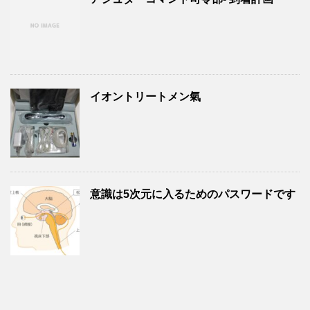
イオントリートメン氣
意識は5次元に入るためのパスワードです