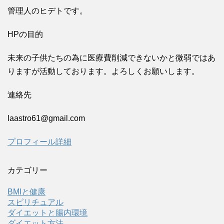
管理人のヒデトです。
HPの目的
未来の子供たちの為に医療費削減できないかと微弱ではあ
りますが活動しております。よろしくお願いします。
連絡先
laastro61@gmail.com
プロフィール詳細
カテゴリー
BMIと健康
スピリチュアル
ダイエットと腸内環境
ダイエット方法