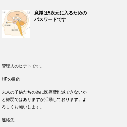
意識は5次元に入るための
パスワードです
管理人のヒデトです。
HPの目的
未来の子供たちの為に医療費削減できないか
と微弱ではありますが活動しております。よ
ろしくお願いします。
連絡先