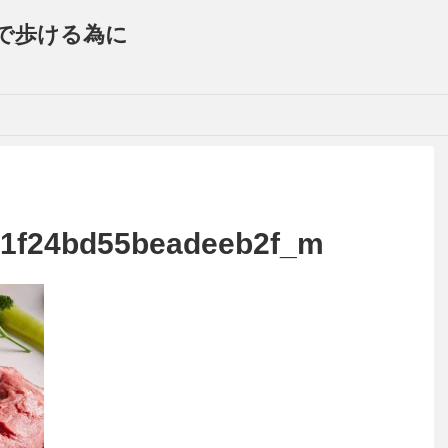
で歩ける為に
1f24bd55beadeeb2f_m