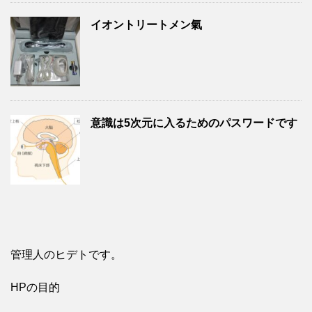
イオントリートメン氣
意識は5次元に入るためのパスワードです
管理人のヒデトです。
HPの目的