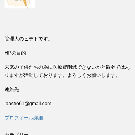
管理人のヒデトです。
HPの目的
未来の子供たちの為に医療費削減できないかと微弱ではあ
りますが活動しております。よろしくお願いします。
連絡先
laastro61@gmail.com
プロフィール詳細
カテゴリー