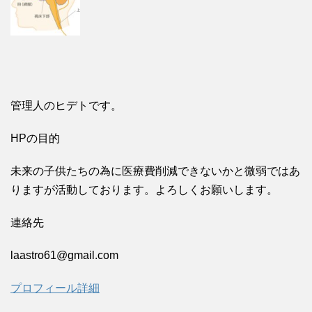
管理人のヒデトです。
HPの目的
未来の子供たちの為に医療費削減できないかと微弱ではあ
りますが活動しております。よろしくお願いします。
連絡先
laastro61@gmail.com
プロフィール詳細