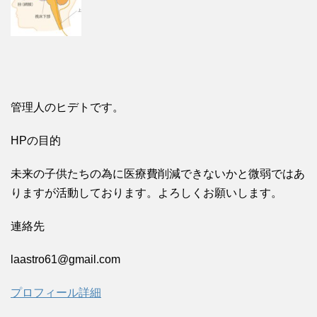
管理人のヒデトです。
HPの目的
未来の子供たちの為に医療費削減できないかと微弱ではあ
りますが活動しております。よろしくお願いします。
連絡先
laastro61@gmail.com
プロフィール詳細