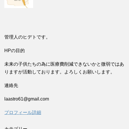
管理人のヒデトです。
HPの目的
未来の子供たちの為に医療費削減できないかと微弱ではあ
りますが活動しております。よろしくお願いします。
連絡先
laastro61@gmail.com
プロフィール詳細
カテゴリー