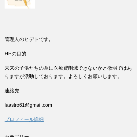
管理人のヒデトです。
HPの目的
未来の子供たちの為に医療費削減できないかと微弱ではあ
りますが活動しております。よろしくお願いします。
連絡先
laastro61@gmail.com
プロフィール詳細
カテゴリー