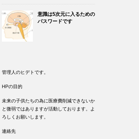
意識は5次元に入るための
パスワードです
管理人のヒデトです。
HPの目的
未来の子供たちの為に医療費削減できないか
と微弱ではありますが活動しております。よ
ろしくお願いします。
連絡先