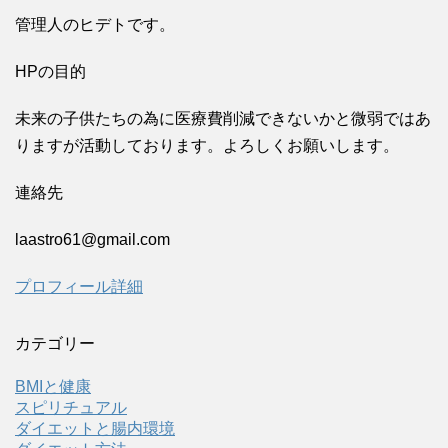
管理人のヒデトです。
HPの目的
未来の子供たちの為に医療費削減できないかと微弱ではあ
りますが活動しております。よろしくお願いします。
連絡先
laastro61@gmail.com
プロフィール詳細
カテゴリー
BMIと健康
スピリチュアル
ダイエットと腸内環境