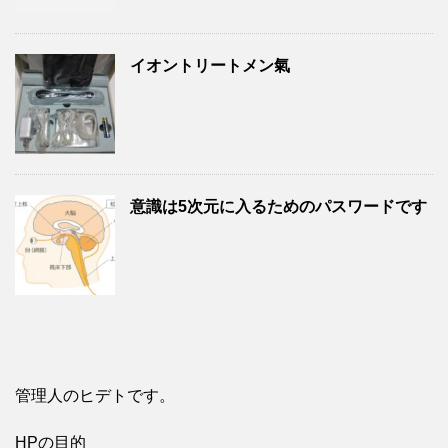
イオントリートメン氣
意識は5次元に入るためのパスワードです
管理人のヒデトです。
HPの目的